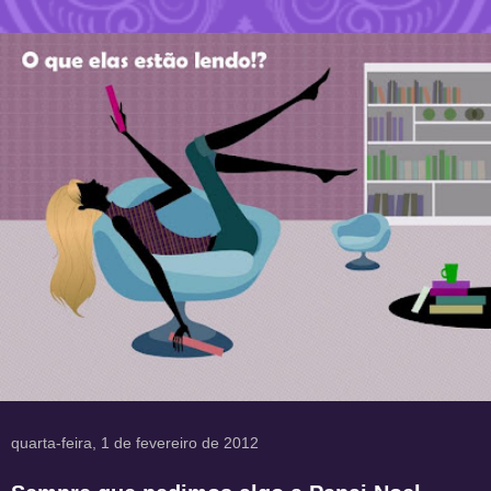
quarta-feira, 1 de fevereiro de 2012